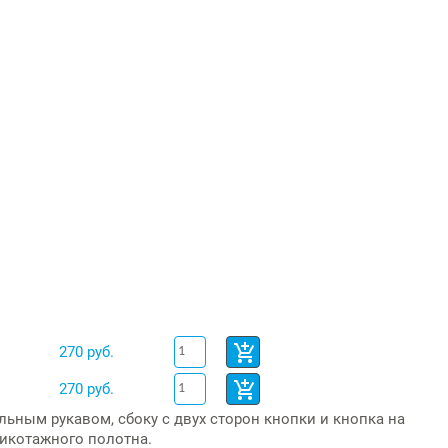
270 руб.
270 руб.
ьным рукавом, сбоку с двух сторон кнопки и кнопка на
рикотажного полотна.