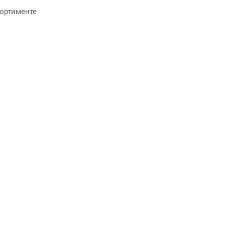
ортименте