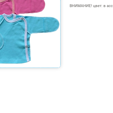
ВНИМАНИЕ! цвет: в асс