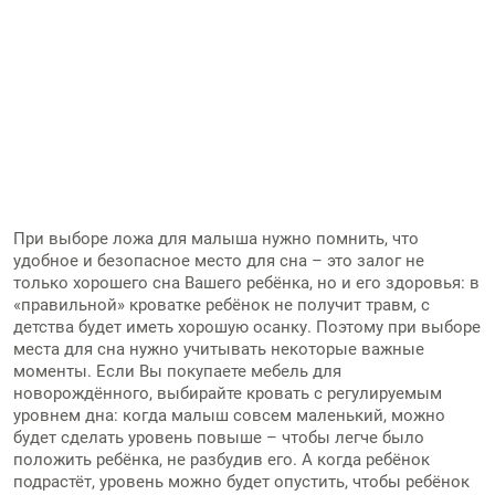
При выборе ложа для малыша нужно помнить, что
удобное и безопасное место для сна – это залог не
только хорошего сна Вашего ребёнка, но и его здоровья: в
«правильной» кроватке ребёнок не получит травм, с
детства будет иметь хорошую осанку. Поэтому при выборе
места для сна нужно учитывать некоторые важные
моменты. Если Вы покупаете мебель для
новорождённого, выбирайте кровать с регулируемым
уровнем дна: когда малыш совсем маленький, можно
будет сделать уровень повыше – чтобы легче было
положить ребёнка, не разбудив его. А когда ребёнок
подрастёт, уровень можно будет опустить, чтобы ребёнок