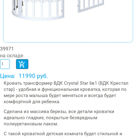
39971
на складе
Цена:
11990 руб.
Кровать трансформер ВДК Crystal Star 6в1 (ВДК Кристал
стар) - удобная и функциональная кроватка, которая по
мере роста малыша будет меняться и всегда будет
комфортной для ребенка.
Сделана из массива березы, все детали кроватки
идеально гладкие, покрытые безвредным
полиуретановым лаком.
С такой кроваткой детская комната будет стильной и