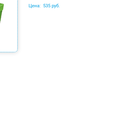
Цена:
535 руб.