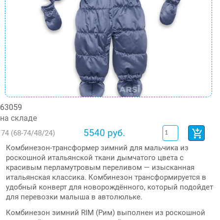
63059
на складе
5540 руб.
74 (68-74/48/24)
Комбинезон-трансформер зимний для мальчика из
роскошной итальянской ткани дымчатого цвета с
красивым перламутровым переливом — изысканная
итальянская классика. Комбинезон трансформируется в
удобный конверт для новорождённого, который подойдет
для перевозки малыша в автолюльке.
Комбинезон зимний RIM (Рим) выполнен из роскошной