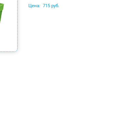
Цена:
715 руб.