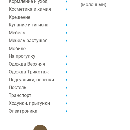
Кормление и уход
(молочный)
Косметика и химия
Крещение
Купание и гигиена
Мебель
Мебель растущая
Мобиле
На прогулку
Одежда Верхняя
Одежда Трикотаж
Подгузники, пеленки
Постель
Транспорт
Ходунки, прыгунки
Электроника