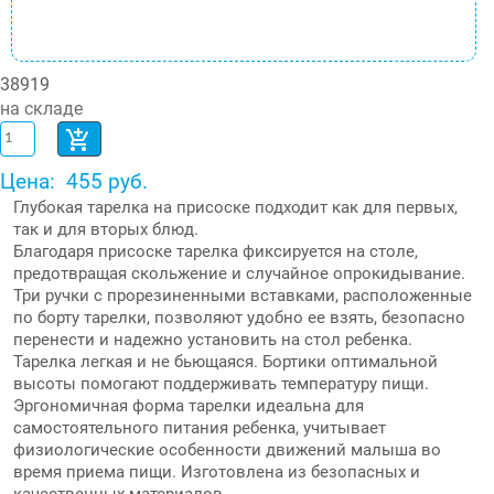
38919
на складе
Цена:
455 руб.
Глубокая тарелка на присоске подходит как для первых,
так и для вторых блюд.
Благодаря присоске тарелка фиксируется на столе,
предотвращая скольжение и случайное опрокидывание.
Три ручки с прорезиненными вставками, расположенные
по борту тарелки, позволяют удобно ее взять, безопасно
перенести и надежно установить на стол ребенка.
Тарелка легкая и не бьющаяся. Бортики оптимальной
высоты помогают поддерживать температуру пищи.
Эргономичная форма тарелки идеальна для
самостоятельного питания ребенка, учитывает
физиологические особенности движений малыша во
время приема пищи. Изготовлена из безопасных и