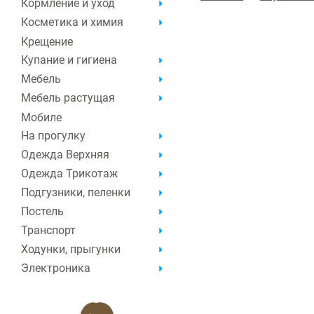
Кормление и уход
Косметика и химия
Крещение
Купание и гигиена
Мебель
Мебель растущая
Мобиле
На прогулку
Одежда Верхняя
Одежда Трикотаж
Подгузники, пеленки
Постель
Транспорт
Ходунки, прыгунки
Электроника