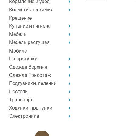
Кормление и уход
Косметика и химия
Крещение
Купание и гигиена
Мебель
Мебель растущая
Мобиле
На прогулку
Одежда Верхняя
Одежда Трикотаж
Подгузники, пеленки
Постель
Транспорт
Ходунки, прыгунки
Электроника