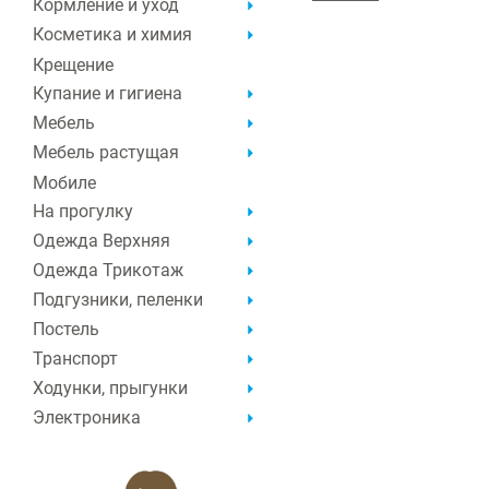
Кормление и уход
Косметика и химия
Крещение
Купание и гигиена
Мебель
Мебель растущая
Мобиле
На прогулку
Одежда Верхняя
Одежда Трикотаж
Подгузники, пеленки
Постель
Транспорт
Ходунки, прыгунки
Электроника