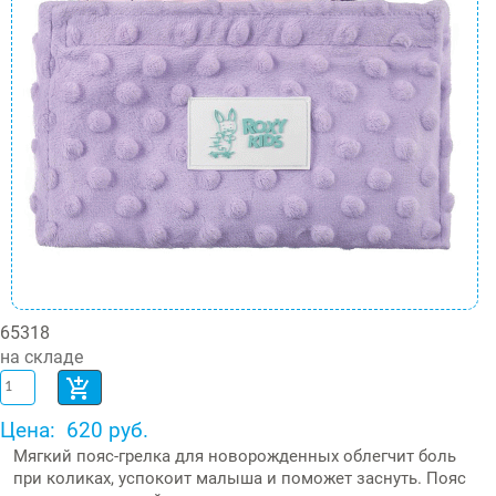
65318
на складе
Цена:
620 руб.
Мягкий пояс-грелка для новорожденных облегчит боль
при коликах, успокоит малыша и поможет заснуть. Пояс