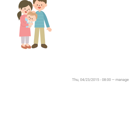
Thu, 04/23/2015 - 08:00 — manage