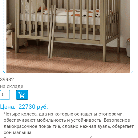
39982
на складе
Цена:
22730 руб.
Четыре колеса, два из которых оснащены стопорами,
обеспечивают мобильность и устойчивость. Безопасное
лакокрасочное покрытие, словно нежная вуаль, оберегает
сон малыша.