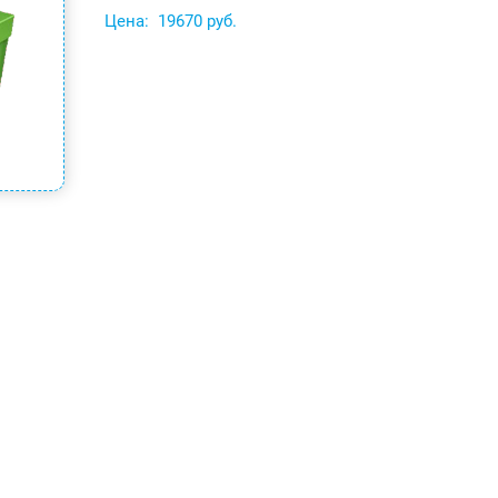
Цена:
19670 руб.