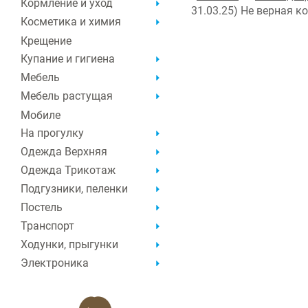
Кормление и уход
31.03.25) Не верная 
Косметика и химия
Крещение
Купание и гигиена
Мебель
Мебель растущая
Мобиле
На прогулку
Одежда Верхняя
Одежда Трикотаж
Подгузники, пеленки
Постель
Транспорт
Ходунки, прыгунки
Электроника