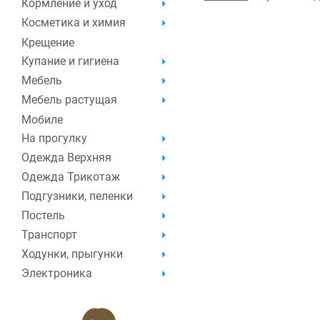
Кормление и уход
Косметика и химия
Крещение
Купание и гигиена
Мебель
Мебель растущая
Мобиле
На прогулку
Одежда Верхняя
Одежда Трикотаж
Подгузники, пеленки
Постель
Транспорт
Ходунки, прыгунки
Электроника