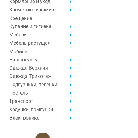
Кормление и уход
Косметика и химия
Крещение
Купание и гигиена
Мебель
Мебель растущая
Мобиле
На прогулку
Одежда Верхняя
Одежда Трикотаж
Подгузники, пеленки
Постель
Транспорт
Ходунки, прыгунки
Электроника