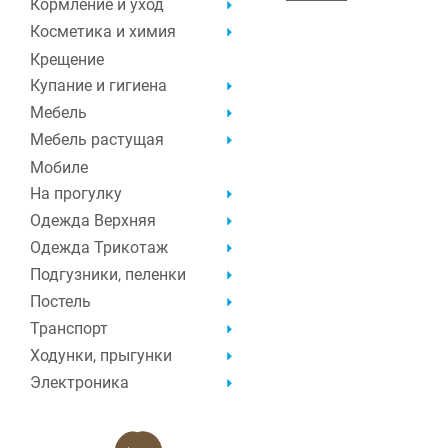
Кормление и уход
Косметика и химия
Крещение
Купание и гигиена
Мебель
Мебель растущая
Мобиле
На прогулку
Одежда Верхняя
Одежда Трикотаж
Подгузники, пеленки
Постель
Транспорт
Ходунки, прыгунки
Электроника