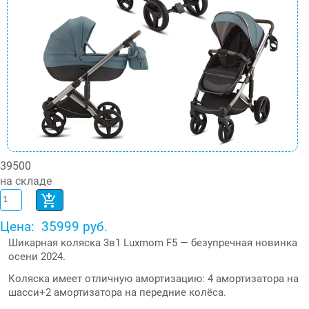
39500
на складе
Цена:
35999 руб.
Шикарная коляска 3в1 Luxmom F5 — безупречная новинка
осени 2024.
Коляска имеет отличную амортизацию: 4 амортизатора на
шасси+2 амортизатора на передние колёса.