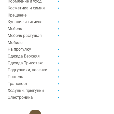
Кормление и уход
Косметика и химия
Крещение
Купание и гигиена
Мебель
Мебель растущая
Мобиле
На прогулку
Одежда Верхняя
Одежда Трикотаж
Подгузники, пеленки
Постель
Транспорт
Ходунки, прыгунки
Электроника