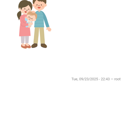
Tue, 09/23/2025 - 22:43 — root