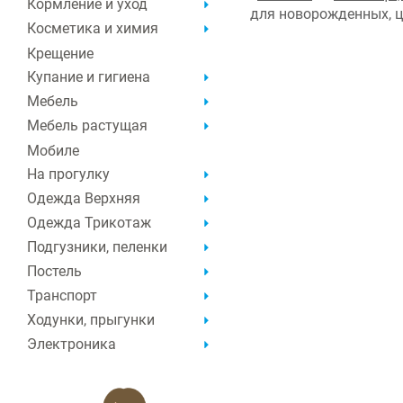
Кормление и уход
для новорожденных, 
Косметика и химия
Крещение
Купание и гигиена
Мебель
Мебель растущая
Мобиле
На прогулку
Одежда Верхняя
Одежда Трикотаж
Подгузники, пеленки
Постель
Транспорт
Ходунки, прыгунки
Электроника