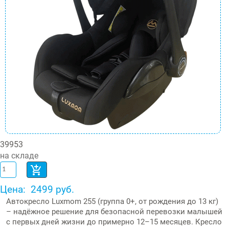
39953
на складе
Цена:
2499 руб.
Автокресло Luxmom 255 (группа 0+, от рождения до 13 кг)
– надёжное решение для безопасной перевозки малышей
с первых дней жизни до примерно 12–15 месяцев. Кресло