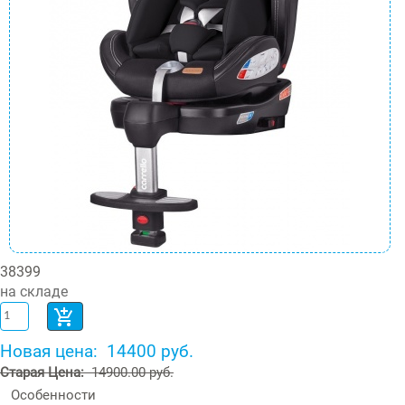
38399
на складе
Новая цена:
14400 руб.
Старая Цена:
14900.00 руб.
Особенности