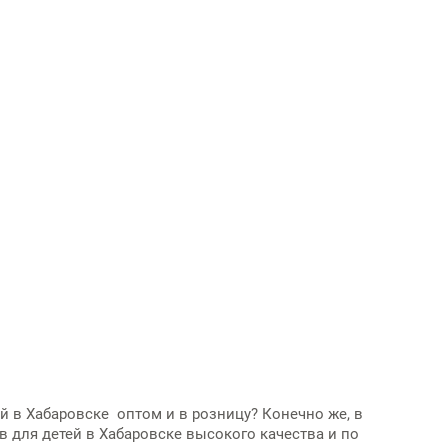
ей в Хабаровске
оптом и в розницу? Конечно же, в
в для детей в Хабаровске
высокого качества и по